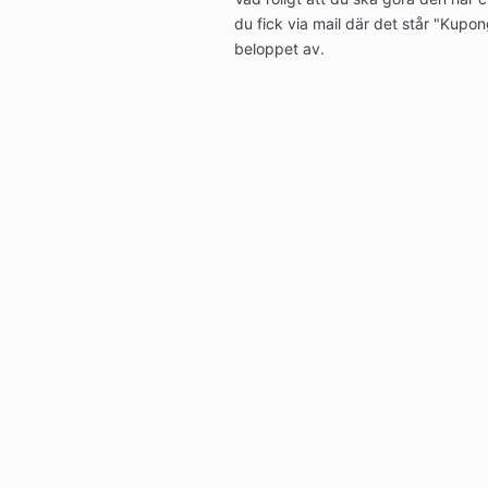
du fick via mail där det står "Kupon
beloppet av.